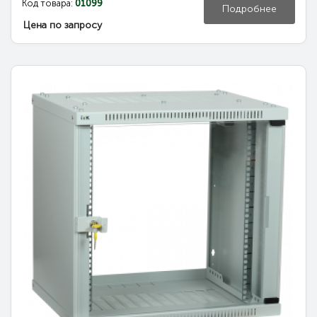
Код товара:
01099
Подробнее
Цена по запросу