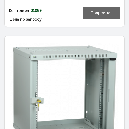
Код товара:
01089
Подробнее
Цена по запросу