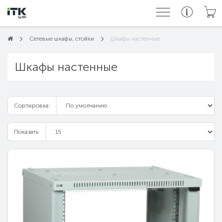
Сетевые шкафы, стойки
Шкафы настенные
Шкафы настенные
Сортировка:
Показать: