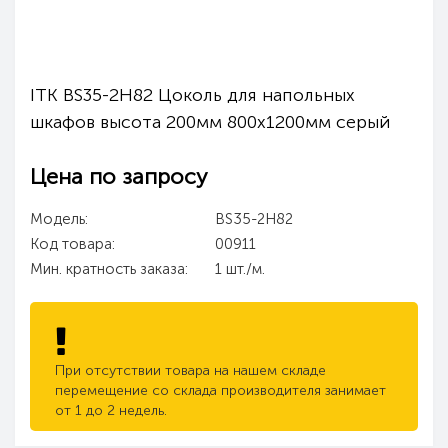
ITK BS35-2H82 Цоколь для напольных
шкафов высота 200мм 800х1200мм серый
Цена по запросу
Модель:
BS35-2H82
Код товара:
00911
Мин. кратность заказа:
1 шт./м.
При отсутствии товара на нашем складе
перемещение со склада производителя занимает
от 1 до 2 недель.