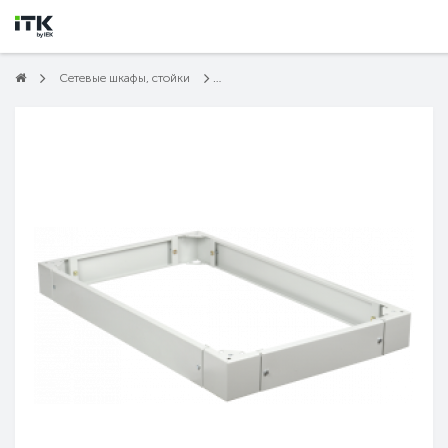
Сетевые шкафы, стойки